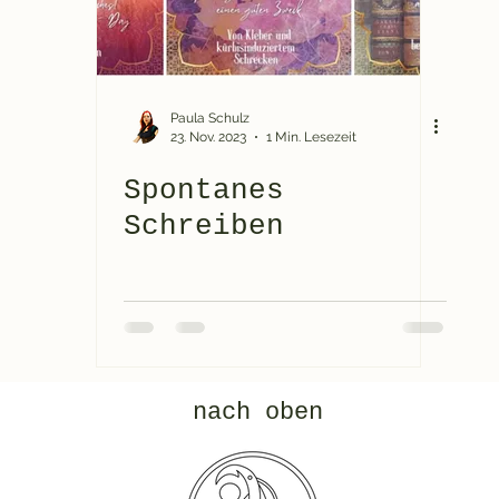
Paula Schulz
23. Nov. 2023
1 Min. Lesezeit
Spontanes
Schreiben
nach oben