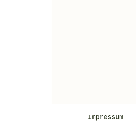
Impressum