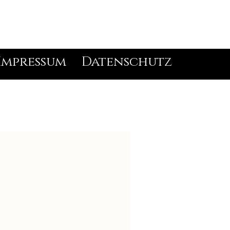
Impressum
Datenschutz