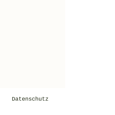
Datenschutz